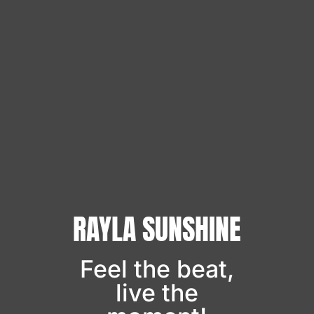
RAYLA SUNSHINE
Feel the beat,
live the